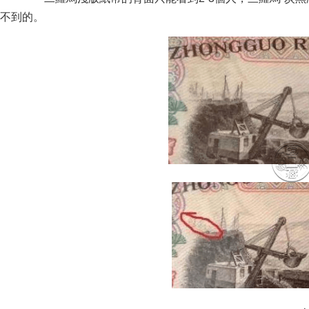
不到的。