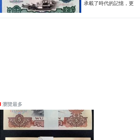
承載了時代的記憶，更
瀏覽最多